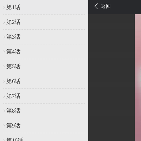
返回
第1话
第2话
第3话
第4话
第5话
第6话
第7话
第8话
第9话
第10话