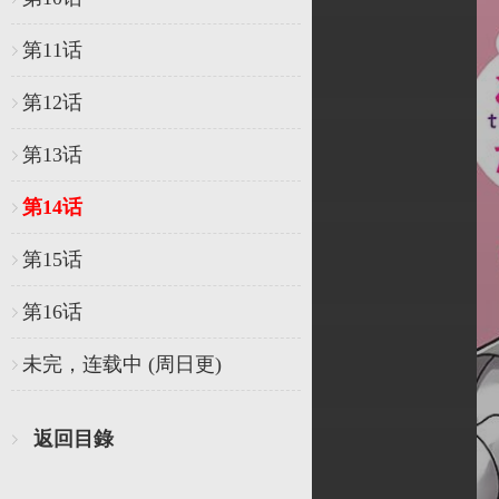
第11话
第12话
第13话
第14话
第15话
第16话
未完，连载中 (周日更)
返回目錄