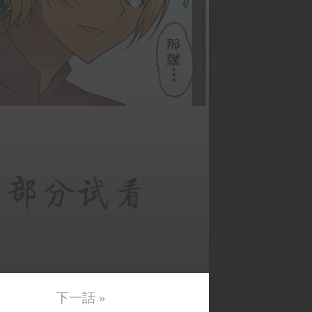
下一話 »